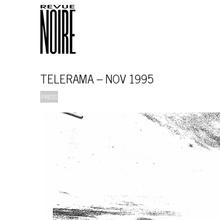
TELERAMA – NOV 1995
PRESS