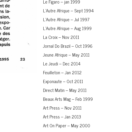
Le Figaro – jan 1999
L’Autre Afrique – Sept 1994
L’Autre Afrique – Jul 1997
L’Autre Afrique – Aug 1999
La Croix – Nov 2011
Jornal Do Brazil – Oct 1996
Jeune Afrique – May 2011
Le Jeudi – Dec 2014
Feuilleton – Jan 2012
Exponaute – Oct 2011
Direct Matin – May 2011
Beaux Arts Mag – Feb 1999
Art Press – Nov 2011
Art Press – Jan 2013
Art On Paper – May 2000