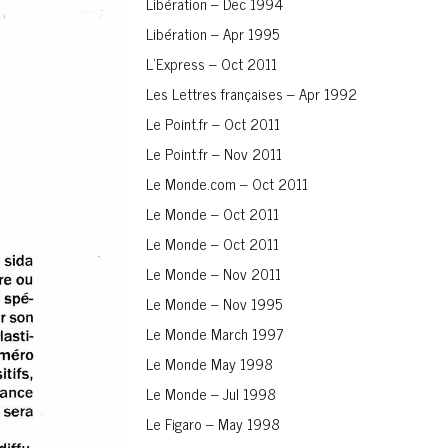
Libération – Dec 1994
Libération – Apr 1995
L’Express – Oct 2011
Les Lettres françaises – Apr 1992
Le Point.fr – Oct 2011
Le Point.fr – Nov 2011
Le Monde.com – Oct 2011
Le Monde – Oct 2011
Le Monde – Oct 2011
Le Monde – Nov 2011
Le Monde – Nov 1995
Le Monde March 1997
Le Monde May 1998
Le Monde – Jul 1998
Le Figaro – May 1998