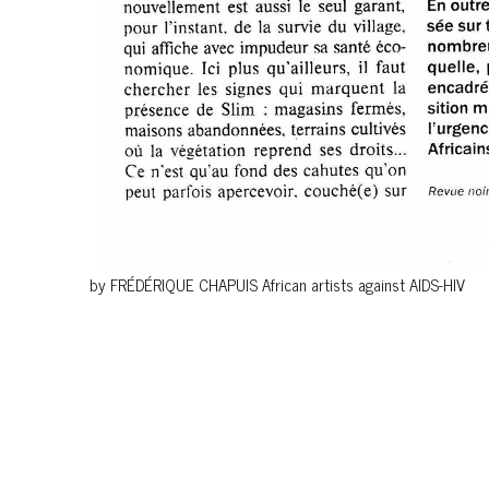
by FRÉDÉRIQUE CHAPUIS African artists against AIDS-HIV