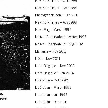
New York Times – Oct 1999
New York Times – Dec 1999
Photographie.com – Jan 2012
New York Times – Aug 1999
Nova Mag – March 1997
Nouvel Observateur – March 1997
Nouvel Observateur – Aug 1992
Marianne – Nov 2011
L’Œil – Nov 2011
Libre Belgique – Dec 2012
Libre Belgique – Jan 2014
Libération – Oct 1992
Libération – March 1992
Libération – Jun 1998
Libération – Dec 2011