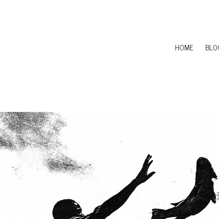
HOME
BLO