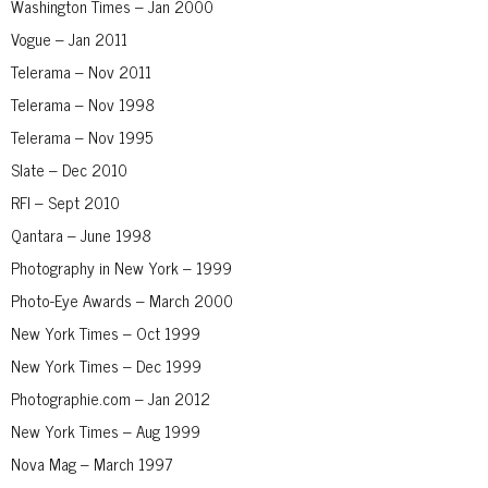
Washington Times – Jan 2000
Vogue – Jan 2011
Telerama – Nov 2011
Telerama – Nov 1998
Telerama – Nov 1995
Slate – Dec 2010
RFI – Sept 2010
Qantara – June 1998
Photography in New York – 1999
Photo-Eye Awards – March 2000
New York Times – Oct 1999
New York Times – Dec 1999
Photographie.com – Jan 2012
New York Times – Aug 1999
Nova Mag – March 1997