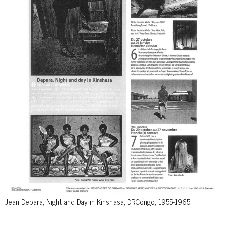
Jean Depara, Night and Day in Kinshasa, DRCongo, 1955-1965