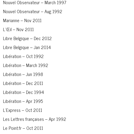
Nouvel Observateur – March 1997
Nouvel Observateur – Aug 1992
Marianne – Nov 2011
L’Œil – Nov 2011
Libre Belgique – Dec 2012
Libre Belgique – Jan 2014
Libération – Oct 1992
Libération – March 1992
Libération – Jun 1998
Libération – Dec 2011
Libération – Dec 1994
Libération – Apr 1995
L’Express – Oct 2011
Les Lettres françaises – Apr 1992
Le Point.fr – Oct 2011