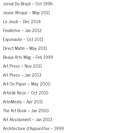
Jornal Do Brazil – Oct 1996
Jeune Afrique – May 2011
Le Jeudi – Dec 2014
Feuilleton – Jan 2012
Exponaute – Oct 2011
Direct Matin – May 2011
Beaux Arts Mag – Feb 1999
Art Press – Nov 2011
Art Press – Jan 2013
Art On Paper – May 2000
Artistik Rezo – Oct 2010
ArteMedia – Apr 2011
The Art Book – Jan 2000
Art Absolument – Jan 2013
Architecture d’Aujourd’hui – 1999