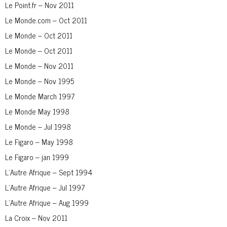
Le Point.fr – Nov 2011
Le Monde.com – Oct 2011
Le Monde – Oct 2011
Le Monde – Oct 2011
Le Monde – Nov 2011
Le Monde – Nov 1995
Le Monde March 1997
Le Monde May 1998
Le Monde – Jul 1998
Le Figaro – May 1998
Le Figaro – jan 1999
L’Autre Afrique – Sept 1994
L’Autre Afrique – Jul 1997
L’Autre Afrique – Aug 1999
La Croix – Nov 2011