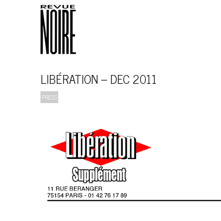
LIBÉRATION – DEC 2011
PRESS