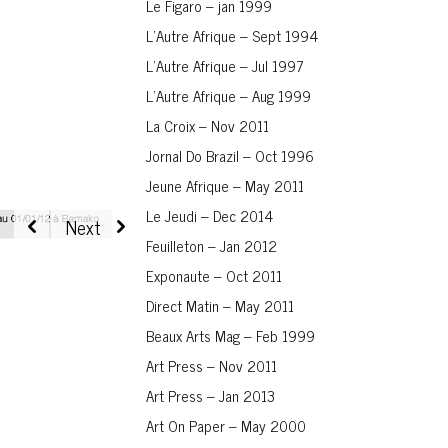
Le Figaro – jan 1999
L’Autre Afrique – Sept 1994
L’Autre Afrique – Jul 1997
L’Autre Afrique – Aug 1999
La Croix – Nov 2011
Jornal Do Brazil – Oct 1996
Jeune Afrique – May 2011
Le Jeudi – Dec 2014
Feuilleton – Jan 2012
Exponaute – Oct 2011
Direct Matin – May 2011
Beaux Arts Mag – Feb 1999
Art Press – Nov 2011
Art Press – Jan 2013
Art On Paper – May 2000