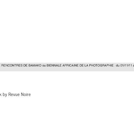
ok by Revue Noire