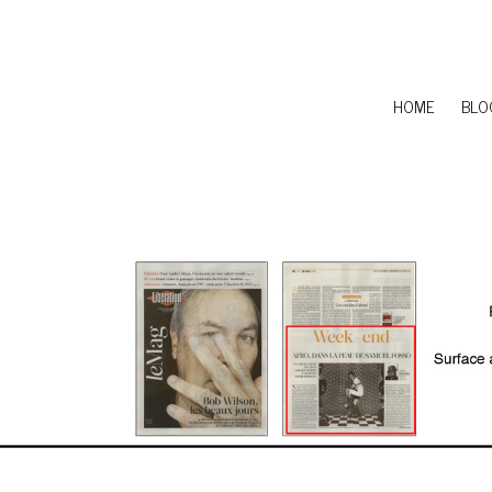
HOME
BLO