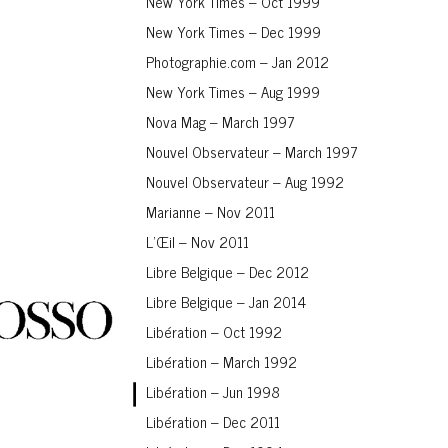
New York Times – Oct 1999
New York Times – Dec 1999
Photographie.com – Jan 2012
New York Times – Aug 1999
Nova Mag – March 1997
Nouvel Observateur – March 1997
Nouvel Observateur – Aug 1992
Marianne – Nov 2011
L’Œil – Nov 2011
Libre Belgique – Dec 2012
Libre Belgique – Jan 2014
Libération – Oct 1992
Libération – March 1992
Libération – Jun 1998
Libération – Dec 2011