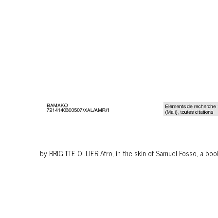
by BRIGITTE OLLIER Afro, in the skin of Samuel Fosso, a bo