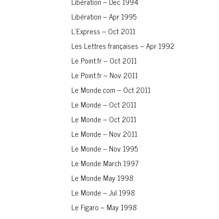
Libération – Dec 1994
Libération – Apr 1995
L’Express – Oct 2011
Les Lettres françaises – Apr 1992
Le Point.fr – Oct 2011
Le Point.fr – Nov 2011
Le Monde.com – Oct 2011
Le Monde – Oct 2011
Le Monde – Oct 2011
Le Monde – Nov 2011
Le Monde – Nov 1995
Le Monde March 1997
Le Monde May 1998
Le Monde – Jul 1998
Le Figaro – May 1998