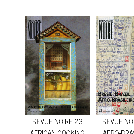
REVUE NOIRE 23
REVUE NO
AFRICAN COOKING
AFRO-BRA