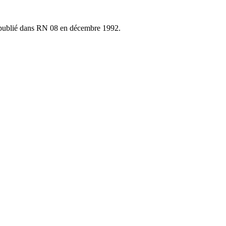
ublié dans RN 08 en décembre 1992.