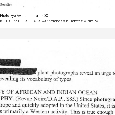
Photo-Eye Awards – mars 2000
MEILLEUR ANTHOLOGIE HISTORIQUE: Anthologie de la Photographie Africaine