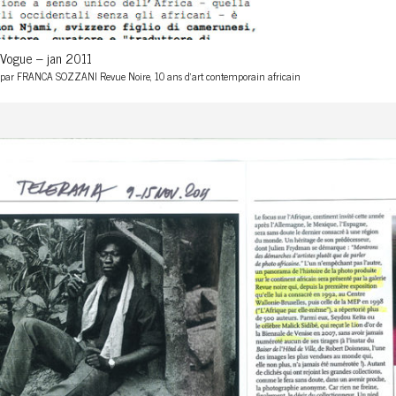
Vogue – jan 2011
par FRANCA SOZZANI Revue Noire, 10 ans d'art contemporain africain