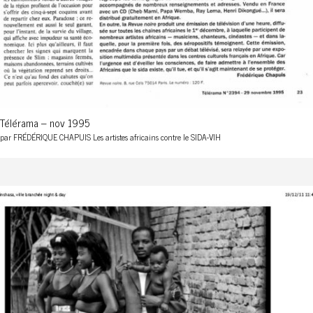
Télérama – nov 1995
par FRÉDÉRIQUE CHAPUIS Les artistes africains contre le SIDA-VIH