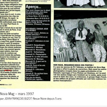
Nova Mag – mars 1997
par JEAN-FRANÇOIS BIZOT Revue Noire depuis 5 ans