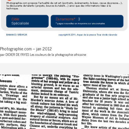
Photographie.com – jan 2012
par DIDIER DE FAYES Les couleurs de la photographie africaine