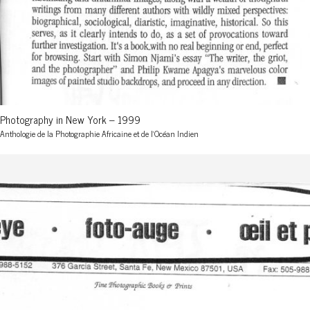
Photography in New York – 1999
Anthologie de la Photographie Africaine et de l'Océan Indien