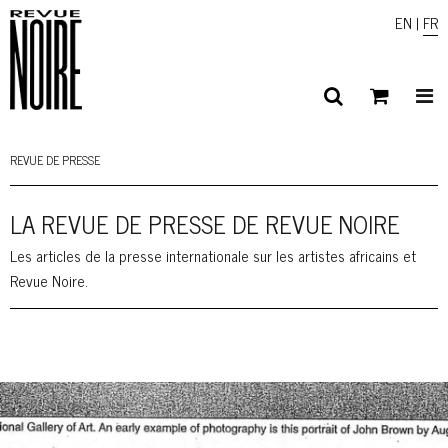
EN
|
FR
REVUE DE PRESSE
LA REVUE DE PRESSE DE REVUE NOIRE
Les articles de la presse internationale sur les artistes africains et
Revue Noire.