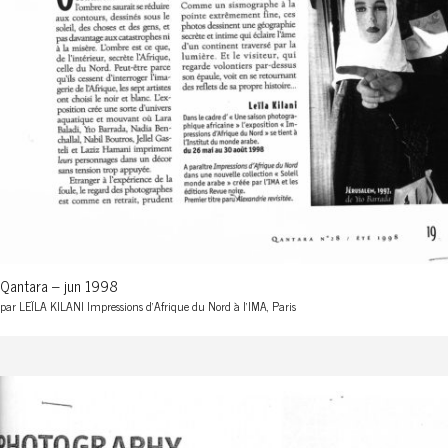
Qantara – jun 1998
par LEÏLA KILANI Impressions d'Afrique du Nord à l'IMA, Paris