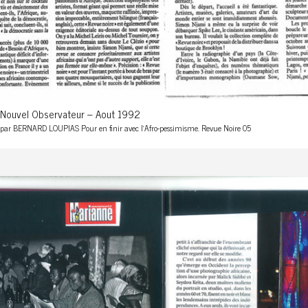
Nouvel Observateur – Aout 1992
par BERNARD LOUPIAS Pour en finir avec l'Afro-pessimisme. Revue Noire 05