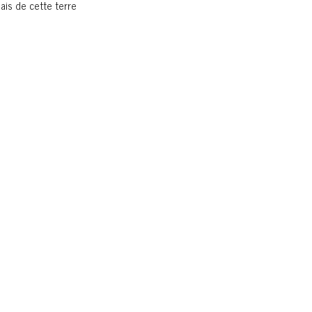
mais de cette terre