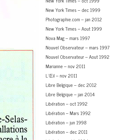
New York Times – oct 1999
New York Times – dec 1999
Photographie.com – jan 2012
New York Times – Aout 1999
Nova Mag – mars 1997
Nouvel Observateur – mars 1997
Nouvel Observateur – Aout 1992
Marianne – nov 2011
L’Œil – nov 2011
Libre Belgique – dec 2012
Libre Belgique – jan 2014
Libération – oct 1992
Libération – Mars 1992
Libération – jun 1998
Libération – dec 2011