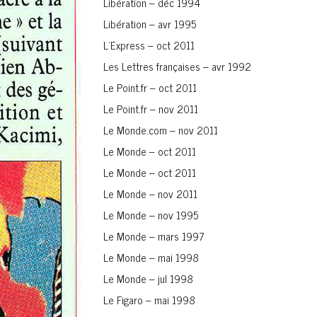
Libération – déc 1994
Libération – avr 1995
L’Express – oct 2011
Les Lettres françaises – avr 1992
Le Point.fr – oct 2011
Le Point.fr – nov 2011
Le Monde.com – nov 2011
Le Monde – oct 2011
Le Monde – oct 2011
Le Monde – nov 2011
Le Monde – nov 1995
Le Monde – mars 1997
Le Monde – mai 1998
Le Monde – jul 1998
Le Figaro – mai 1998