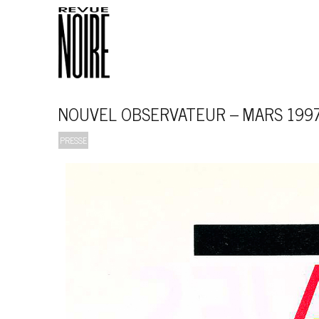
NOUVEL OBSERVATEUR – MARS 199
PRESSE