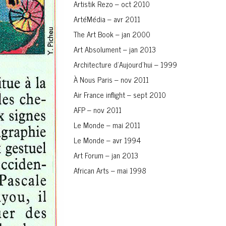
Artistik Rezo – oct 2010
ArtéMédia – avr 2011
The Art Book – jan 2000
Art Absolument – jan 2013
Architecture d’Aujourd’hui – 1999
À Nous Paris – nov 2011
Air France inflight – sept 2010
AFP – nov 2011
Le Monde – mai 2011
Le Monde – avr 1994
Art Forum – jan 2013
African Arts – mai 1998