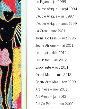
Le Figaro – jan 1999
L’Autre Afrique – sept 1994
L’Autre Afrique – juil 1997
L’Autre Afrique – aout 1999
La Croix – nov 2011
Jornal Do Brasil – oct 1996
Jeune Afrique – mai 2011
Le Jeudi – déc 2014
Feuilleton – jan 2012
Exponaute – oct 2011
Direct Matin – mai 2012
Beaux Arts Mag – fev 1999
Art Press – nov 2011
Art Press – jan 2013
Art On Paper – mai 2000