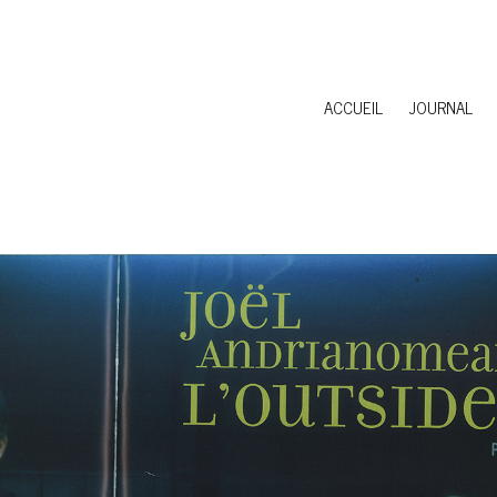
ACCUEIL
JOURNAL