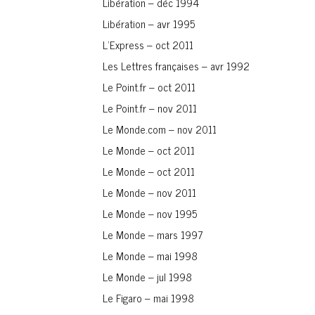
Libération – déc 1994
Libération – avr 1995
L’Express – oct 2011
Les Lettres françaises – avr 1992
Le Point.fr – oct 2011
Le Point.fr – nov 2011
Le Monde.com – nov 2011
Le Monde – oct 2011
Le Monde – oct 2011
Le Monde – nov 2011
Le Monde – nov 1995
Le Monde – mars 1997
Le Monde – mai 1998
Le Monde – jul 1998
Le Figaro – mai 1998