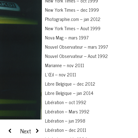
New York Times – oct 1999
New York Times – dec 1999
Photographie.com – jan 2012
New York Times – Aout 1999
Nova Mag – mars 1997
Nouvel Observateur – mars 1997
Nouvel Observateur – Aout 1992
Marianne – nov 2011
L’Œil – nov 2011
Libre Belgique – dec 2012
Libre Belgique – jan 2014
Libération – oct 1992
Libération – Mars 1992
Libération – jun 1998
Libération – dec 2011