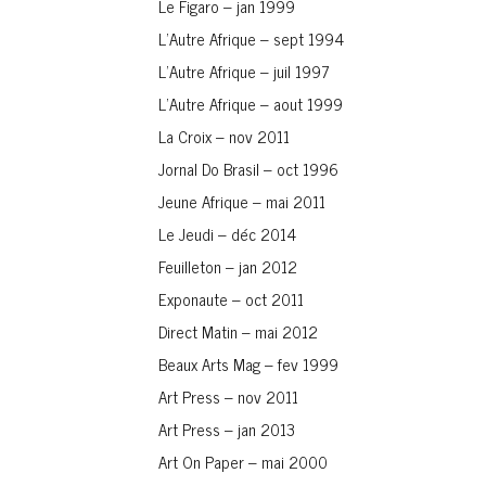
Le Figaro – jan 1999
L’Autre Afrique – sept 1994
L’Autre Afrique – juil 1997
L’Autre Afrique – aout 1999
La Croix – nov 2011
Jornal Do Brasil – oct 1996
Jeune Afrique – mai 2011
Le Jeudi – déc 2014
Feuilleton – jan 2012
Exponaute – oct 2011
Direct Matin – mai 2012
Beaux Arts Mag – fev 1999
Art Press – nov 2011
Art Press – jan 2013
Art On Paper – mai 2000