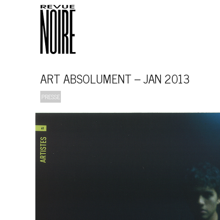
ART ABSOLUMENT – JAN 2013
PRESSE