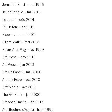
Jornal Do Brasil – oct 1996
Jeune Afrique – mai 2011
Le Jeudi – déc 2014
Feuilleton – jan 2012
Exponaute – oct 2011
Direct Matin – mai 2012
Beaux Arts Mag – fev 1999
Art Press – nov 2011
Art Press – jan 2013
Art On Paper – mai 2000
Artistik Rezo – oct 2010
ArtéMédia – avr 2011
The Art Book – jan 2000
Art Absolument – jan 2013
Architecture d’Aujourd’hui – 1999