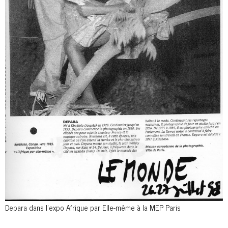
Depara dans l’expo Afrique par Elle-même à la MEP Paris