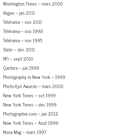
Washington Times – mars 2000
Vogue – jan 2011
Télérama – nov 2011
Télérama – nov 1998
Télérama – nov 1995
Slate – dec 2011
RFI – sept 2010
Qantara – jun 1998
Photography in New York – 1999
Photo-Eye Awards – mars 2000
New York Times – oct 1999
New York Times – dec 1999
Photographie.com – jan 2012
New York Times – Aout 1999
Nova Mag – mars 1997