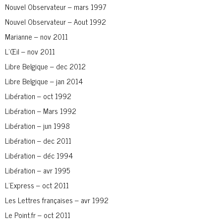
Nouvel Observateur – mars 1997
Nouvel Observateur – Aout 1992
Marianne – nov 2011
L’Œil – nov 2011
Libre Belgique – dec 2012
Libre Belgique – jan 2014
Libération – oct 1992
Libération – Mars 1992
Libération – jun 1998
Libération – dec 2011
Libération – déc 1994
Libération – avr 1995
L’Express – oct 2011
Les Lettres françaises – avr 1992
Le Point.fr – oct 2011