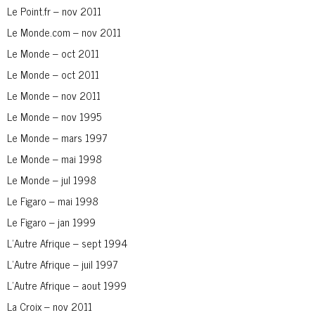
Le Point.fr – nov 2011
Le Monde.com – nov 2011
Le Monde – oct 2011
Le Monde – oct 2011
Le Monde – nov 2011
Le Monde – nov 1995
Le Monde – mars 1997
Le Monde – mai 1998
Le Monde – jul 1998
Le Figaro – mai 1998
Le Figaro – jan 1999
L’Autre Afrique – sept 1994
L’Autre Afrique – juil 1997
L’Autre Afrique – aout 1999
La Croix – nov 2011