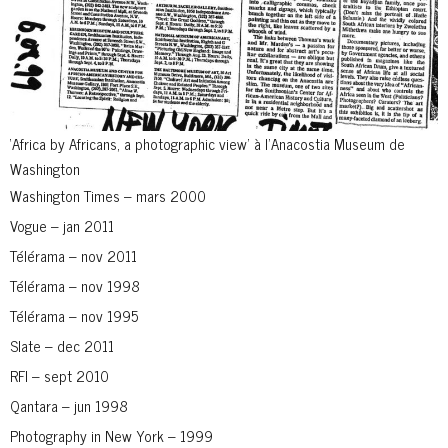
‘Africa by Africans, a photographic view’ à l’Anacostia Museum de
Washington
Washington Times – mars 2000
Vogue – jan 2011
Télérama – nov 2011
Télérama – nov 1998
Télérama – nov 1995
Slate – dec 2011
RFI – sept 2010
Qantara – jun 1998
Photography in New York – 1999