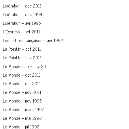
Libération – dec 2011
Libération – déc 1994
Libération – avr 1995
L’Express – oct 2011
Les Lettres françaises – avr 1992
Le Point.fr – oct 2011
Le Point.fr – nov 2011
Le Monde.com – nov 2011
Le Monde – oct 2011
Le Monde – oct 2011
Le Monde – nov 2011
Le Monde – nov 1995
Le Monde – mars 1997
Le Monde – mai 1998
Le Monde – jul 1998