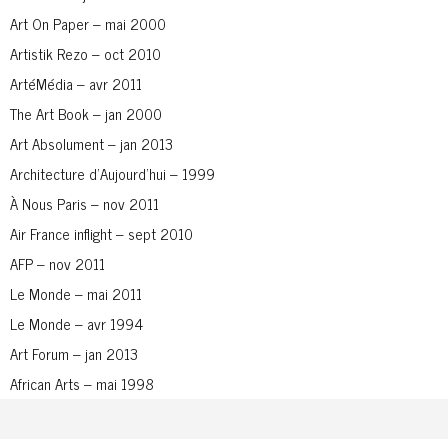
Art On Paper – mai 2000
Artistik Rezo – oct 2010
ArtéMédia – avr 2011
The Art Book – jan 2000
Art Absolument – jan 2013
Architecture d’Aujourd’hui – 1999
À Nous Paris – nov 2011
Air France inflight – sept 2010
AFP – nov 2011
Le Monde – mai 2011
Le Monde – avr 1994
Art Forum – jan 2013
African Arts – mai 1998