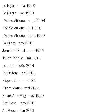
Le Figaro – mai 1998
Le Figaro – jan 1999
L’Autre Afrique – sept 1994
L’Autre Afrique – juil 1997
L’Autre Afrique – aout 1999
La Croix – nov 2011
Jornal Do Brasil – oct 1996
Jeune Afrique – mai 2011
Le Jeudi – déc 2014
Feuilleton – jan 2012
Exponaute – oct 2011
Direct Matin – mai 2012
Beaux Arts Mag – fev 1999
Art Press – nov 2011
Art Press – jan 2013