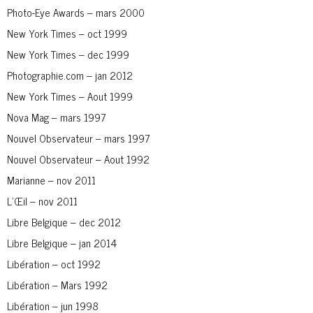
Photo-Eye Awards – mars 2000
New York Times – oct 1999
New York Times – dec 1999
Photographie.com – jan 2012
New York Times – Aout 1999
Nova Mag – mars 1997
Nouvel Observateur – mars 1997
Nouvel Observateur – Aout 1992
Marianne – nov 2011
L’Œil – nov 2011
Libre Belgique – dec 2012
Libre Belgique – jan 2014
Libération – oct 1992
Libération – Mars 1992
Libération – jun 1998