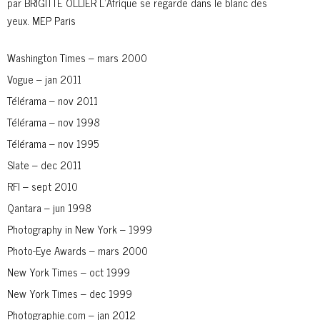
par BRIGITTE OLLIER L’Afrique se regarde dans le blanc des
yeux. MEP Paris
Washington Times – mars 2000
Vogue – jan 2011
Télérama – nov 2011
Télérama – nov 1998
Télérama – nov 1995
Slate – dec 2011
RFI – sept 2010
Qantara – jun 1998
Photography in New York – 1999
Photo-Eye Awards – mars 2000
New York Times – oct 1999
New York Times – dec 1999
Photographie.com – jan 2012