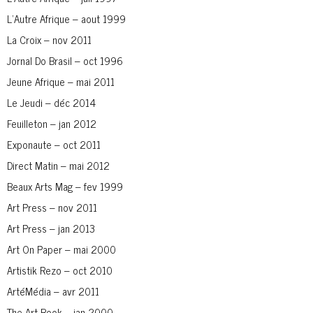
L’Autre Afrique – aout 1999
La Croix – nov 2011
Jornal Do Brasil – oct 1996
Jeune Afrique – mai 2011
Le Jeudi – déc 2014
Feuilleton – jan 2012
Exponaute – oct 2011
Direct Matin – mai 2012
Beaux Arts Mag – fev 1999
Art Press – nov 2011
Art Press – jan 2013
Art On Paper – mai 2000
Artistik Rezo – oct 2010
ArtéMédia – avr 2011
The Art Book – jan 2000