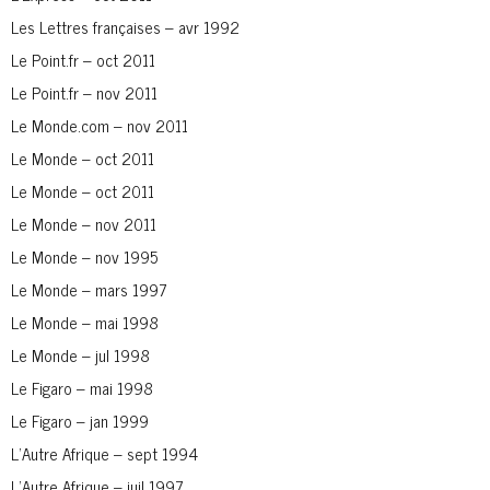
Les Lettres françaises – avr 1992
Le Point.fr – oct 2011
Le Point.fr – nov 2011
Le Monde.com – nov 2011
Le Monde – oct 2011
Le Monde – oct 2011
Le Monde – nov 2011
Le Monde – nov 1995
Le Monde – mars 1997
Le Monde – mai 1998
Le Monde – jul 1998
Le Figaro – mai 1998
Le Figaro – jan 1999
L’Autre Afrique – sept 1994
L’Autre Afrique – juil 1997