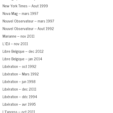
New York Times – Aout 1999
Nova Mag – mars 1997
Nouvel Observateur – mars 1997
Nouvel Observateur – Aout 1992
Marianne – nov 2011
L’Œil – nov 2011
Libre Belgique – dec 2012
Libre Belgique – jan 2014
Libération – oct 1992
Libération – Mars 1992
Libération – jun 1998
Libération – dec 2011
Libération – déc 1994
Libération – avr 1995
L’Express – oct 2011