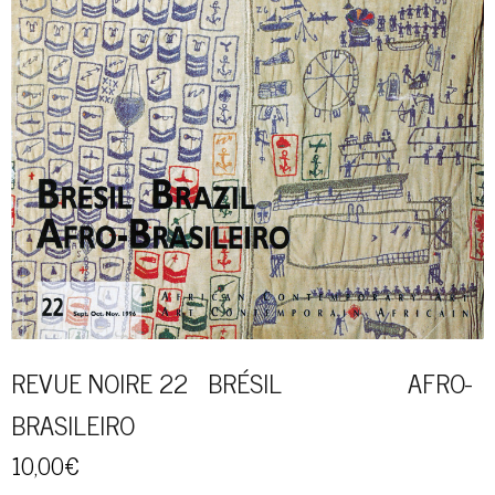
REVUE NOIRE 22 BRÉSIL AFRO-
BRASILEIRO
10,00
€