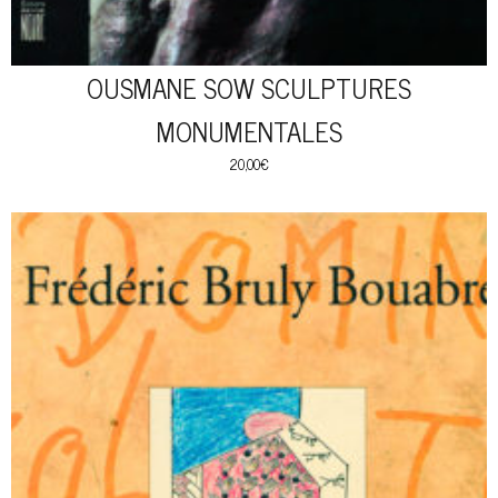
OUSMANE SOW SCULPTURES
MONUMENTALES
20,00
€