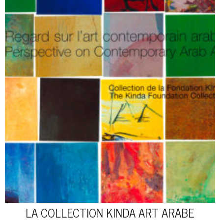
LA COLLECTION KINDA ART ARABE