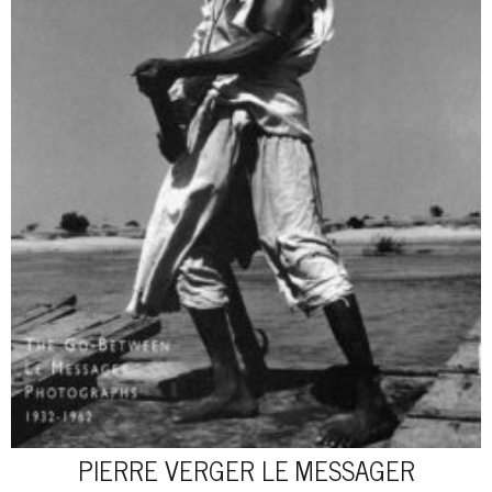
PIERRE VERGER LE MESSAGER