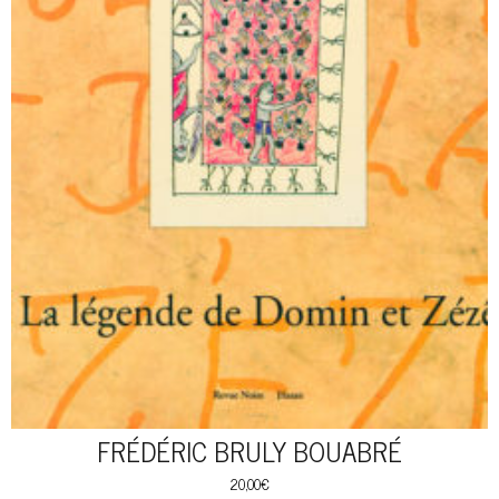
FRÉDÉRIC BRULY BOUABRÉ
20,00
€