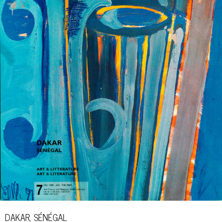
DAKAR, SÉNÉGAL