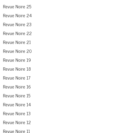
Revue Noire 25
Revue Noire 24
Revue Noire 23
Revue Noire 22
Revue Noire 21
Revue Noire 20
Revue Noire 19
Revue Noire 18
Revue Noire 17
Revue Noire 16
Revue Noire 15
Revue Noire 14
Revue Noire 13
Revue Noire 12
Revue Noire 11