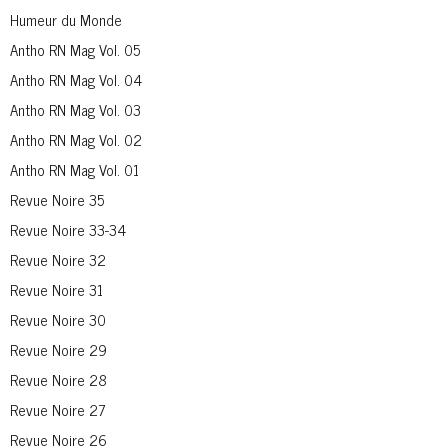
Humeur du Monde
Antho RN Mag Vol. 05
Antho RN Mag Vol. 04
Antho RN Mag Vol. 03
Antho RN Mag Vol. 02
Antho RN Mag Vol. 01
Revue Noire 35
Revue Noire 33-34
Revue Noire 32
Revue Noire 31
Revue Noire 30
Revue Noire 29
Revue Noire 28
Revue Noire 27
Revue Noire 26