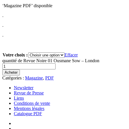
‘Magazine PDF’ disponible
.
.
.
Votre choix :
Effacer
quantité de Revue Noire 01 Ousmane Sow – London
Acheter
Catégories :
Magazine
,
PDF
Newsletter
Revue de Presse
Liens
Conditions de vente
Mentions légales
Catalogue PDF