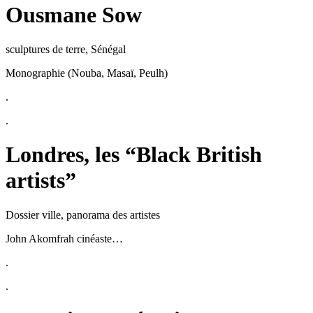
Ousmane Sow
sculptures de terre, Sénégal
Monographie (Nouba, Masaï, Peulh)
.
.
Londres, les “Black British
artists”
Dossier ville, panorama des artistes
John Akomfrah cinéaste…
.
.